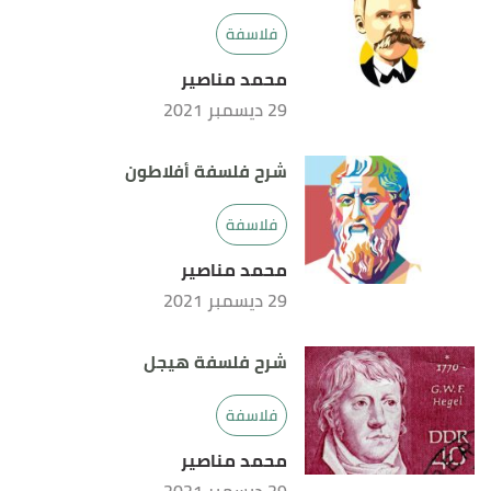
فلاسفة
محمد مناصير
29 ديسمبر 2021
شرح فلسفة أفلاطون
فلاسفة
محمد مناصير
29 ديسمبر 2021
شرح فلسفة هيجل
فلاسفة
محمد مناصير