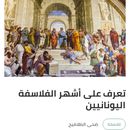
تعرف على أشهر الفلاسفة
اليونانيين
ضحى الطلافيح
فلاسفة