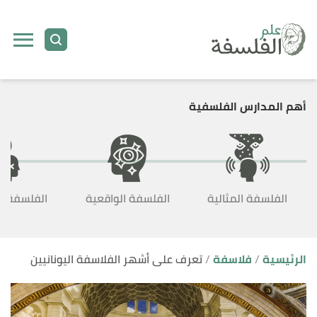
ا
إ
ا
أهم المدارس الفلسفية
الفلسفة المثالية
الفلسفة الواقعية
الفلسفة ال
الرئيسية
فلاسفة
تعرف على أشهر الفلاسفة اليونانيين